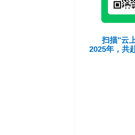
扫描"云
2025年，