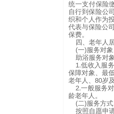
统一支付保险缴
自行到保险公司
织和个人作为
代表与保险公
保费。
四、老年人
(一)服务对
助浴服务对
1.低收入
保障对象、最
老年人、80岁
2.一般服务
龄老年人。
(二)服务方
按照自愿申