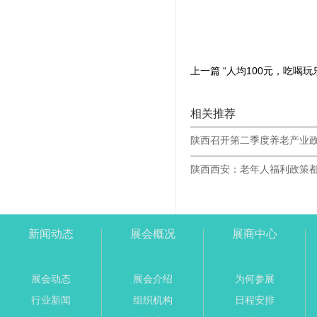
相关推荐
陕西召开第二季度养老产业
陕西西安：老年人福利政策
新闻动态
展会概况
展商中心
展会动态
展会介绍
为何参展
行业新闻
组织机构
日程安排