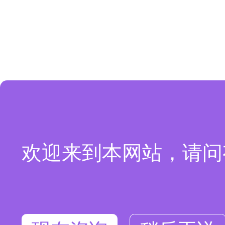
欢迎来到本网站，请问