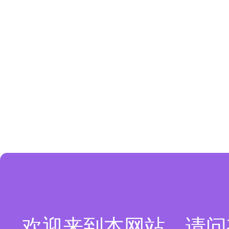
欢迎来到本网站，请问