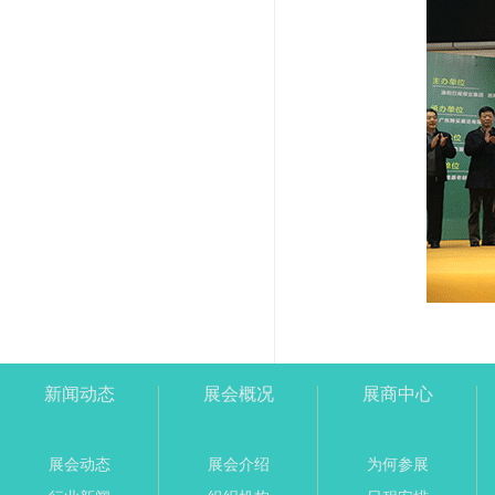
新闻动态
展会概况
展商中心
展会动态
展会介绍
为何参展