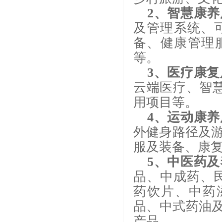
2、智慧康
及管理系统、
备、健康管理
等。
3、医疗康
云端医疗、智慧
用项目等。
4、运动康
外健身路径及
服及装备、康
5、中医药
品、中成药、
药饮片、中药
品、中式药油及
产品。