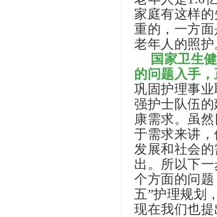
家庭有这样的
重的，一方面
老年人的照护
国家卫生
的问题入手，
巩固护理事业
强护士队伍的
康需求。虽然
于需求来讲，
发展和社会的
出。所以下一
个方面的问题
五”护理规划，
现在我们也提