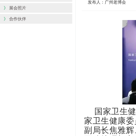
发布人：广州老博会
》
展会照片
》
合作伙伴
国家卫生健
家卫生健康委
副局长焦雅辉