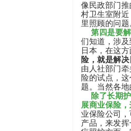
像民政部门推
村卫生室附近
里照顾的问题
第四是要
们知道，涉及
日本，在这方
险，就是解决
由人社部门牵
险的试点，这
题。当然各地
除了长期
展商业保险，
业保险公司，
产品，来发挥