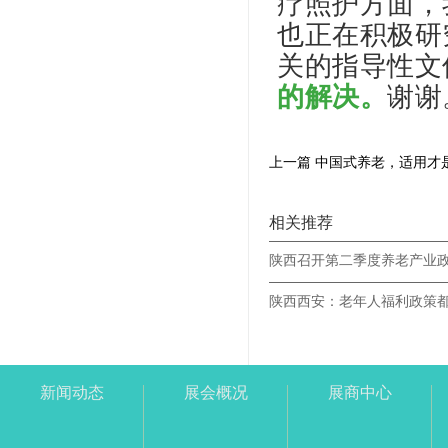
疗照护方面，
也正在积极研
关的指导性文
的解决。
谢谢
上一篇 中国式养老，适用才
相关推荐
陕西召开第二季度养老产业
陕西西安：老年人福利政策
新闻动态
展会概况
展商中心