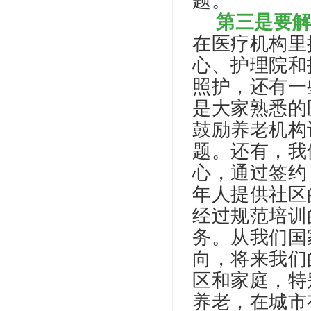
题。
第三是要
在医疗机构里
心、护理院和
照护，还有一
是大家熟悉的
鼓励养老机构
题。还有，我
心，通过签约
年人提供社区
经过规范培训
务。从我们国
向，将来我们
区和家庭，特
养老，在城市