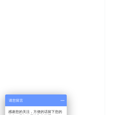
请您留言
感谢您的关注，方便的话留下您的