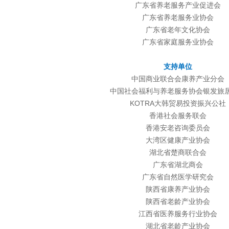
广东省养老服务产业促进会
广东省养老服务业协会
广东省老年文化协会
广东省家庭服务业协会
支持单位
中国商业联合会康养产业分会
中国社会福利与养老服务协会银发旅
KOTRA大韩贸易投资振兴公社
香港社会服务联会
香港安老咨询委员会
大湾区健康产业协会
湖北省楚商联合会
广东省湖北商会
广东省自然医学研究会
陕西省康养产业协会
陕西省老龄产业协会
江西省医养服务行业协会
湖北省老龄产业协会