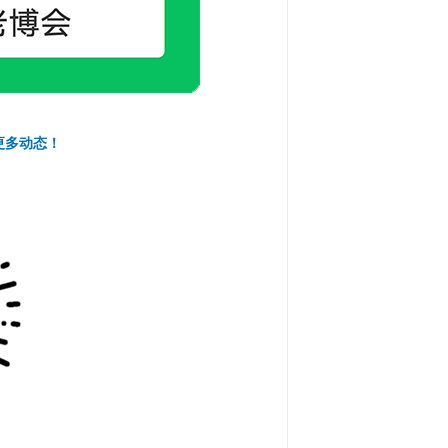
更多动态！