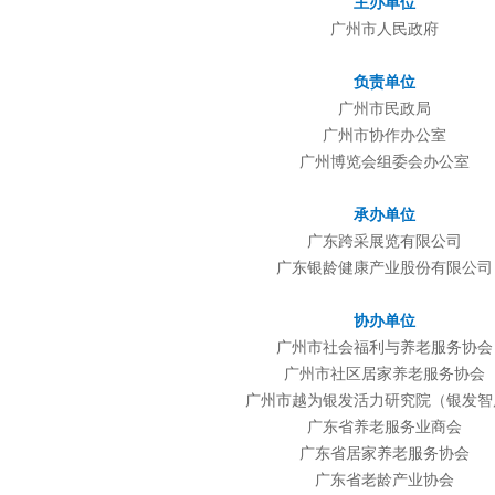
主办单位
广州市人民政府
负责单位
广州市民政局
广州市协作办公室
广州博览会组委会办公室
承办单位
广东跨采展览有限公司
广东银龄健康产业股份有限公司
协办单位
广州市社会福利与养老服务协会
广州市社区居家养老服务协会
广州市越为银发活力研究院（银发智
广东省养老服务业商会
广东省居家养老服务协会
广东省老龄产业协会