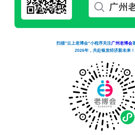
扫描"云上老博会“小程序关注
广州老博会
2026年，共赴银发经济新未来！