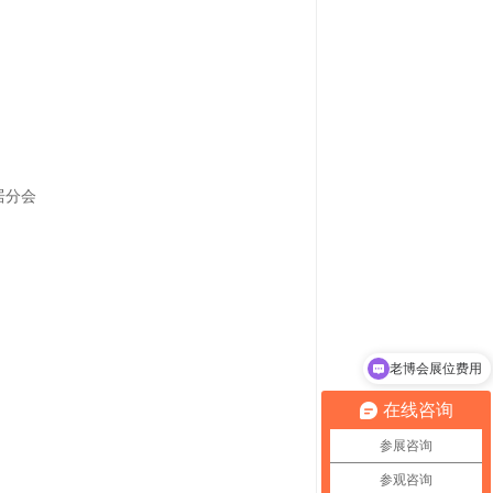
居分会
老博会展位费用
在线咨询
参展咨询
参观咨询