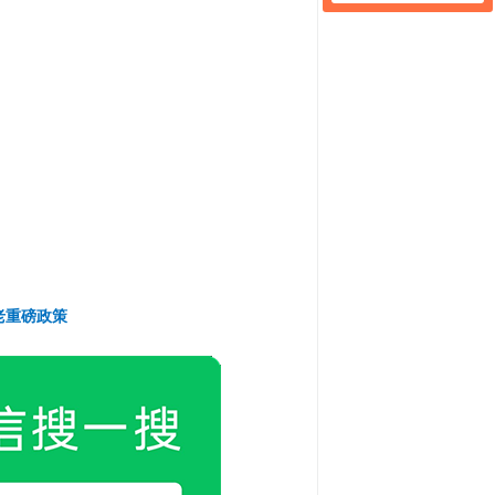
老重磅政策