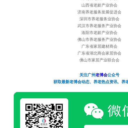
山西省老龄产业协会
济南养老服务发展促进会
深圳市养老服务业协会
武汉市养老服务产业协会
洛阳市老龄产业协会
佛山市养老服务产业协会
广东省家居建材商会
广东省湖北商会家居协会
佛山市家居产业联合会
关注广州
老博会
公众号
获取最新
老博会
动态、养老热点资讯、养