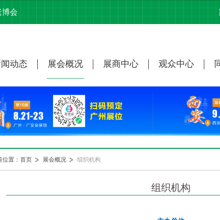
老博会
新闻动态
展会概况
展商中心
观众中心
前位置：首页
展会概况
组织机构
组织机构