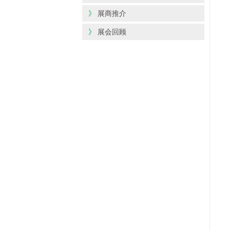
》
展商推介
》
展会回顾