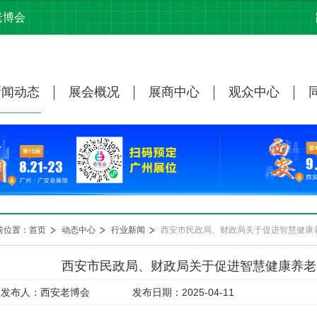
老博会
新闻动态
展会概况
展商中心
观众中心
前位置：首页
动态中心
行业新闻
西安市民政局、财政局关于促进智慧健康养老
发布人：西安老博会
发布日期：2025-04-11