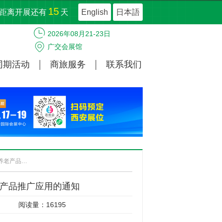
15
距离开展还有
天
English
日本語
2026年08月21-23日
广交会展馆
同期活动
商旅服务
联系我们
西安市民政局、财政局关于促进智慧健康养老产品推广应用的通知
产品推广应用的通知
阅读量：16195