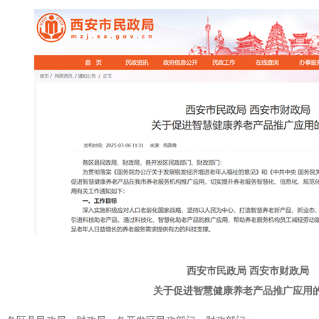
西安市民政局 西安市财政局
关于促进智慧健康养老产品推广应用