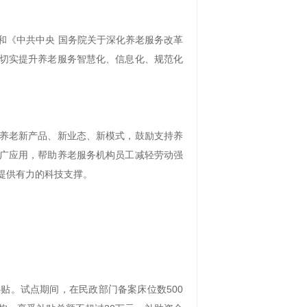
和《中共中央 国务院关于深化养老服务改革
切实提升养老服务智慧化、信息化、规范化
养老新产品、新业态、新模式，鼓励支持养
广应用，帮助养老服务机构员工减轻劳动强
提供有力的科技支撑。
贴。试点期间，在民政部门备案床位数500