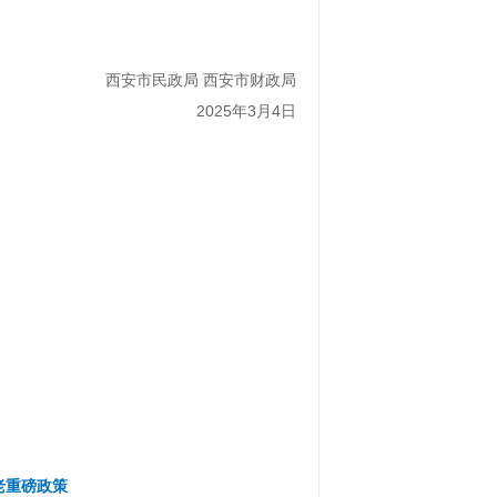
西安市民政局 西安市财政局
2025年3月4日
老重磅政策