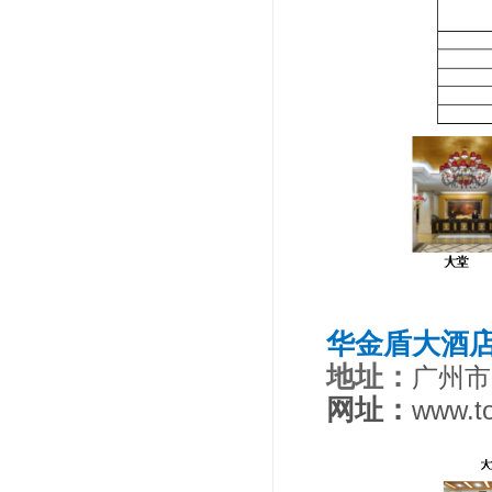
华金盾大酒
地址：
广州市
网址：
www.to