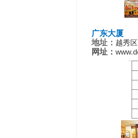
广东大厦
地址：
越秀区
网址：
www.d