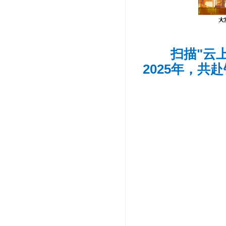
扫描"云
2025年，