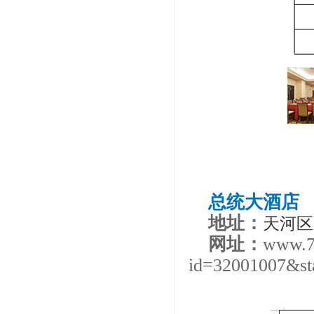
总统大酒店
地址：
天河区
网址：
www.79
id=32001007&st