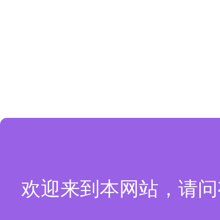
欢迎来到本网站，请问