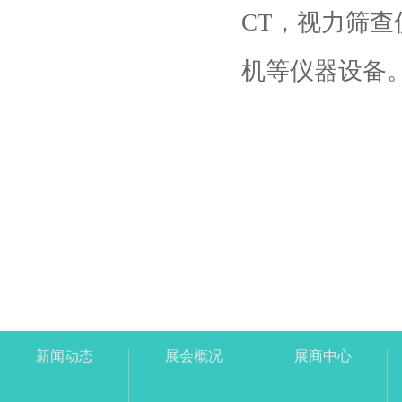
CT，视力筛
机等仪器设备
新闻动态
展会概况
展商中心