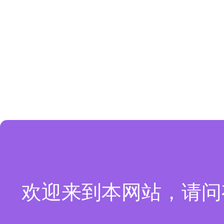
欢迎来到本网站，请问