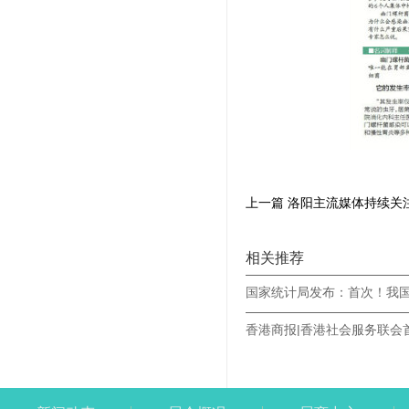
上一篇 洛阳主流媒体持续关
相关推荐