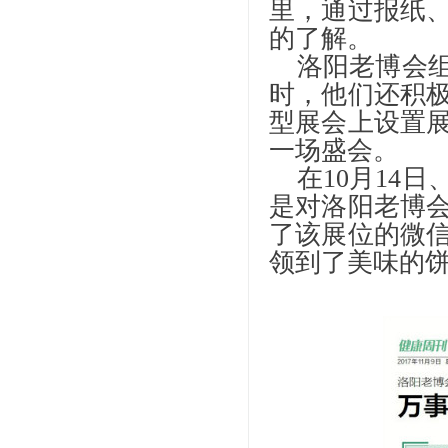
里，通过报纸
的了解。
洛阳老博会
时，他们还积
型展会上设置
一场盛会。
在
10月14
是对洛阳老博
了该展位的微
领到了美味的