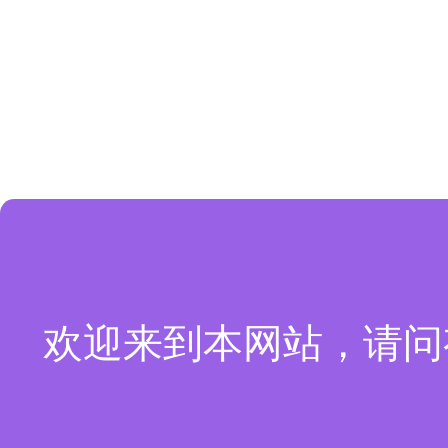
欢迎来到本网站，请问