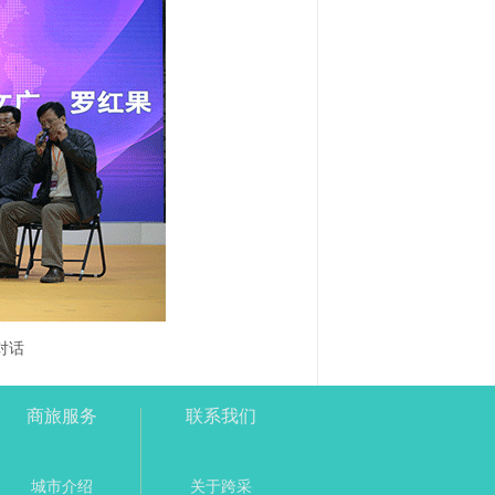
对话
商旅服务
联系我们
城市介绍
关于跨采