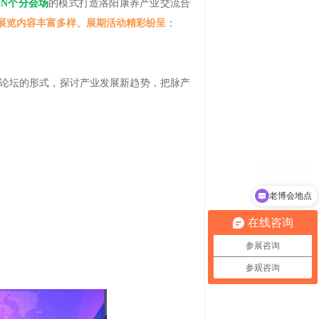
+N个分会场
的模式打造洛阳康养产业交流合
展期活动精彩纷呈
展览内容丰富多样、
：
论坛的形式，探讨产业发展新趋势，把脉产
老博会地点
在线咨询
参展咨询
参观咨询