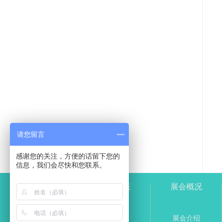
请您留言
感谢您的关注，方便的话留下您的
信息，我们会尽快和您联系。
新闻动态
展会概况
展会动态
展会介绍