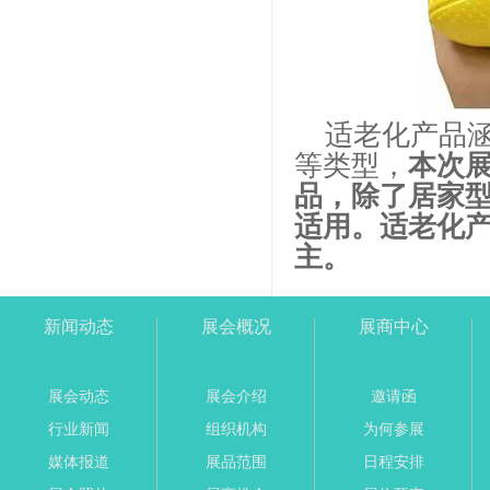
适老化产品
等类型，
本次
品，除了居家
适用。适老化
主。
新闻动态
展会概况
展商中心
展会动态
展会介绍
邀请函
行业新闻
组织机构
为何参展
媒体报道
展品范围
日程安排