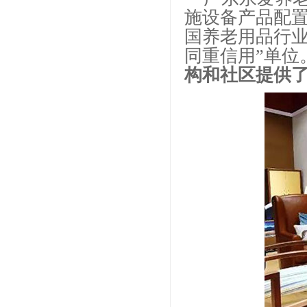
施设备产品配
国养老用品行业
同重信用”单位
构和社区提供