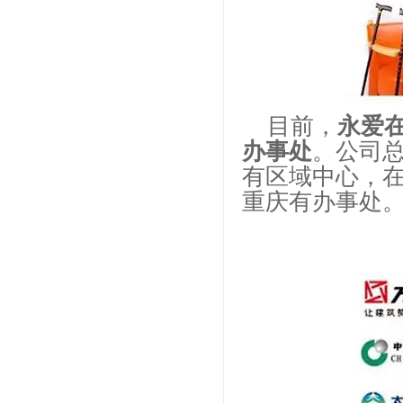
目前，
永爱
办事处
。公司
有区域中心，
重庆有办事处