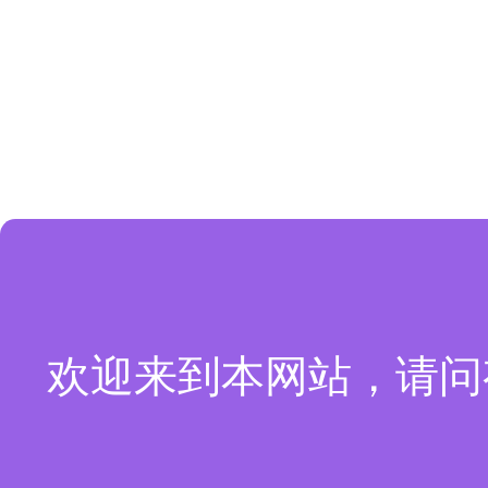
欢迎来到本网站，请问