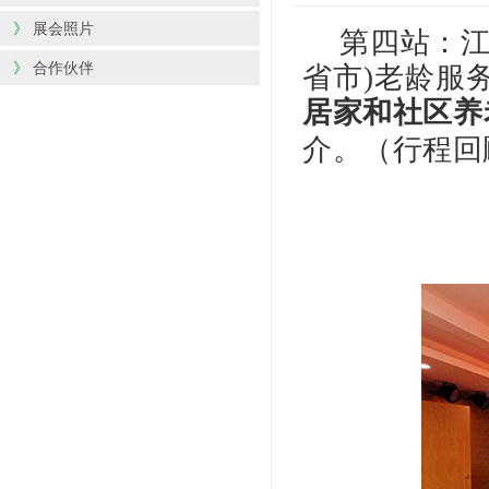
》
展会照片
第四站：江苏
》
合作伙伴
省市)老龄服
居家和社区养
介。（行程回