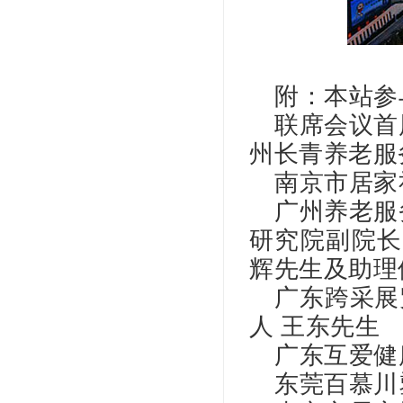
附：本站参
联席会议首
州长青养老服
南京市居家
广州养老服
研究院副院长
辉先生及助理
广东跨采展
王东先生
人
广东互爱健
东莞百慕川