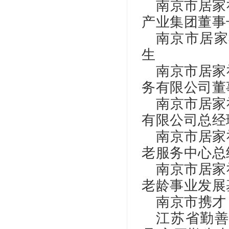
南京市居家
产业集团董事
南京市居家
生
南京市居家
务有限公司董
南京市居家
有限公司总经
南京市居家
老服务中心总
南京市居家
老龄事业发展
南京市携才
江苏省勤