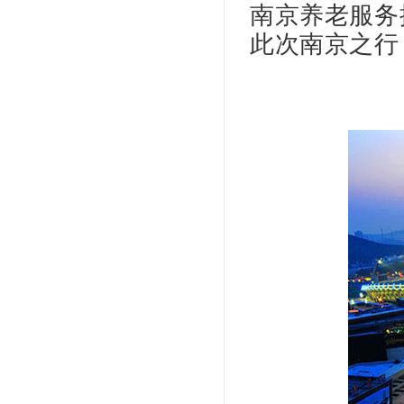
南京
养老服务
此次南京之行