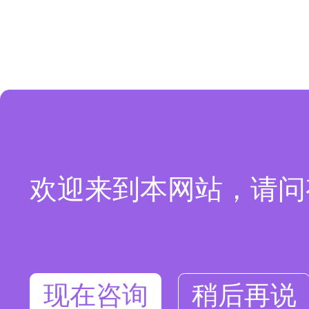
欢迎来到本网站，请问
现在咨询
稍后再说