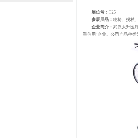
展位号：
T25
参展展品：
轮椅、拐杖
企业简介：
武汉太升医
重信用”企业。公司产品种类