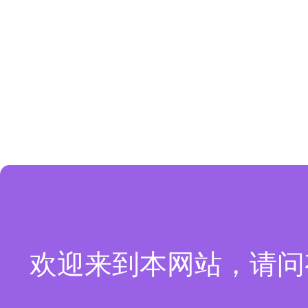
欢迎来到本网站，请问