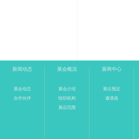
新闻动态
展会概况
展商中心
展会动态
展会介绍
展位预定
合作伙伴
组织机构
邀请函
展品范围