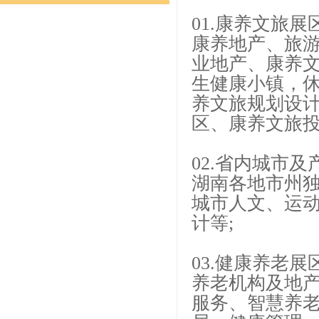
01.康养文旅展
康养地产、旅
业地产、康养文
生健康小镇，休
养文旅规划设
区、康养文旅投
02.省内城市及
湖南各地市州独
城市人文、运
计等;
03.健康养老展
养老机构及地
服务、智慧养