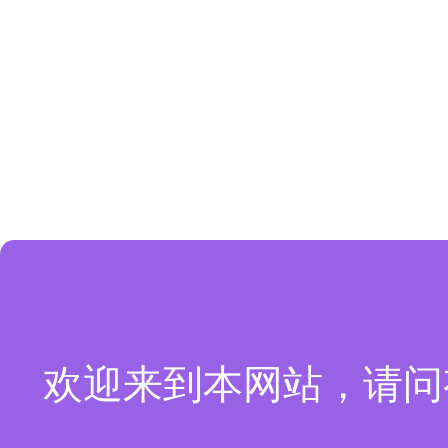
欢迎来到本网站，请问