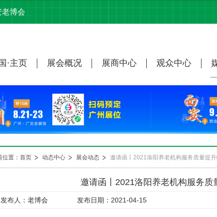
安老博会
国·主页
展会概况
展商中心
观众中心
前位置：首页
动态中心
展会动态
邀请函丨2021洛阳养老机构服务质量提
邀请函丨2021洛阳养老机构服务质
发布人：老博会
发布日期：2021-04-15