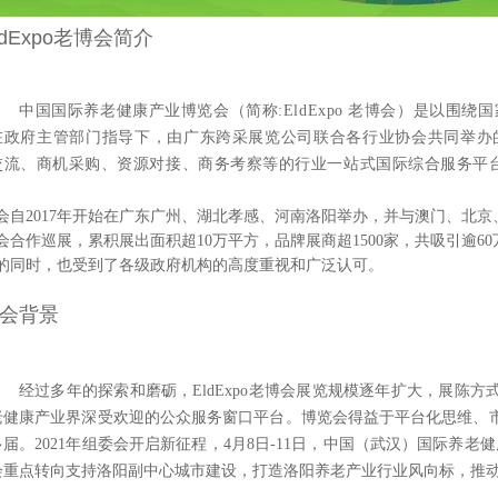
ldExpo老博会简介
中国国际养老健康产业博览会（简称:EldExpo 老博会）是以围
在政府主管部门指导下，由广东跨采展览公司联合各行业协会共同举办
交流、商机采购、资源对接、商务考察等的行业一站式国际综合服务平
会自2017年开始在广东广州、湖北孝感、河南洛阳举办，并与澳门、北
会合作巡展，累积展出面积超10万平方，品牌展商超1500家，共吸引逾
的同时，也受到了各级政府机构的高度重视和广泛认可。
会背景
经过多年的探索和磨砺，EldExpo老博会展览规模逐年扩大，展陈
老健康产业界深受欢迎的公众服务窗口平台。博览会得益于平台化思维、
多届。2021年组委会开启新征程，4月8日-11日，中国（武汉）国际养
推
会重点转向支持洛阳副中心城市建设，打造洛阳养老产业行业风向标，