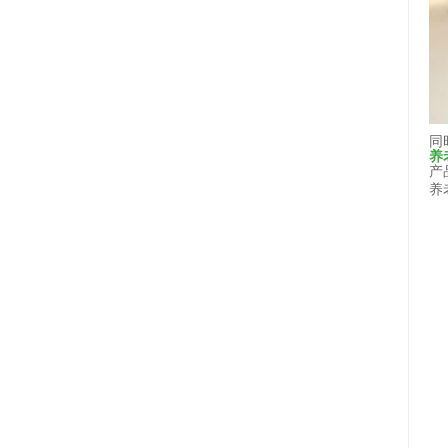
同
养
产
养