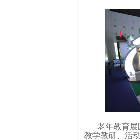
老年教育展区
教学教研、活