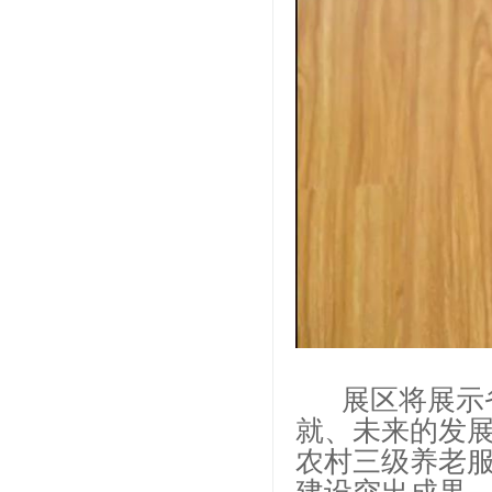
展区将展示省
就、未来的发展
农村三级养老