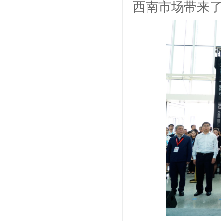
西南市场带来