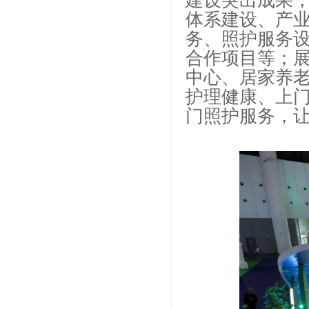
建设突出成果，
体系建设、产
务、照护服务
合作项目等；
中心、居家养
护理健康、上
门照护服务，