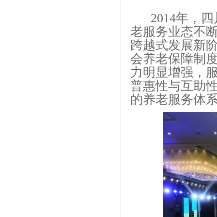
2014年，
老服务业态不
跨越式发展新阶
会养老保障制
力明显增强，
普惠性与互助
的养老服务体