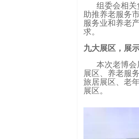
组委会相关负
助推养老服务
服务业和养老
求。
九大展区，展
本次老博会展
展区、养老服
旅居展区、老年
展区。