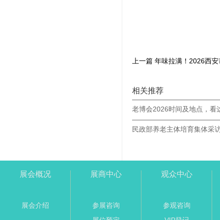
相关推荐
老博会2026时间及地点，看
展会概况
展商中心
观众中心
展会介绍
参展咨询
参观咨询