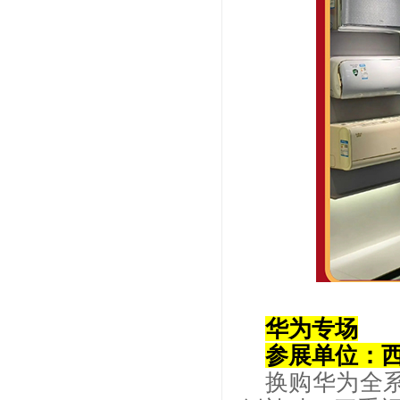
华为专场
参展单位：
换购华为全系