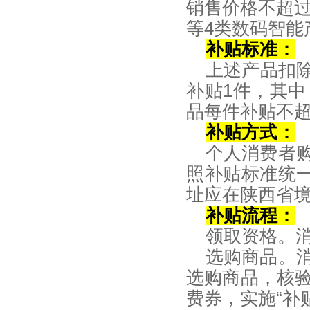
销售价格不超过
等4类数码智能
补贴标准：
上述产品扣
补贴1件，其中
品每件补贴不超
补贴方式：
个人消费者
照补贴标准统一
址应在陕西省
补贴流程：
领取资格。
选购商品。
选购商品，核
费券，实施“补