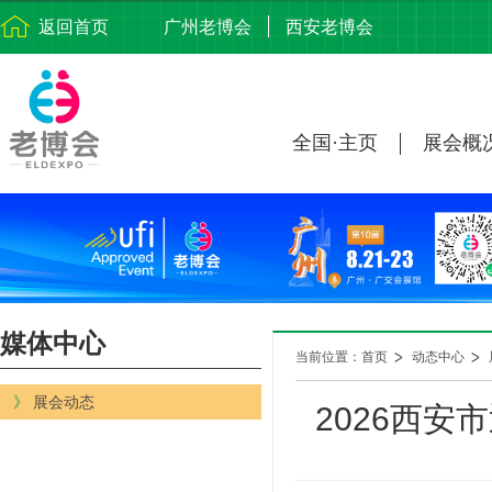
返回首页
广州老博会
西安老博会
全国·主页
展会概
媒体中心
当前位置：首页
动态中心
》
展会动态
2026西