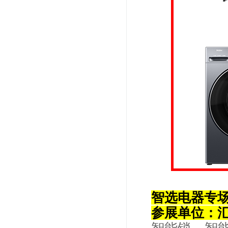
智选电器专
参展单位：汇