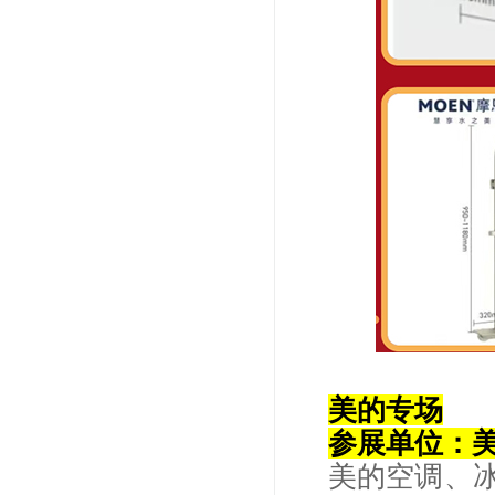
美的专场
参展单位：
美的空调、