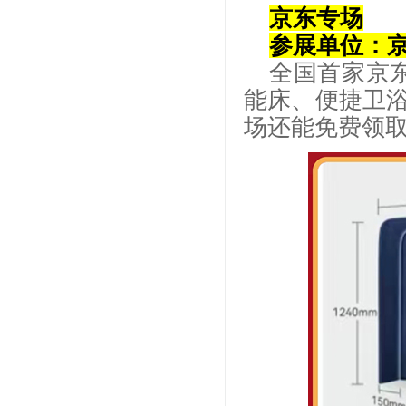
京东专场
参展单位：
全国首家京
能床、便捷卫
场还能免费领