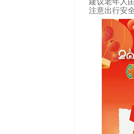
建议老年人
注意出行安