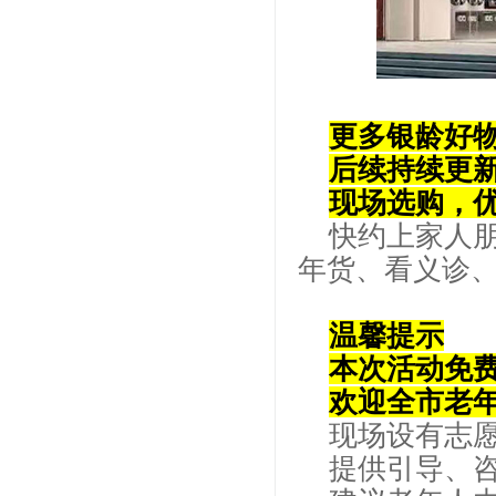
更多银龄好
后续持续更
现场选购，
快约上家人朋
年货、看义诊
温馨提示
本次活动免
欢迎全市老
现场设有志
提供引导、