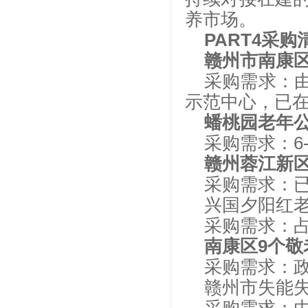
养市场。
PART4采购
赣州市南康
采购需求：由
示范中心，已
蟠桃园老年
采购需求：6
赣州蓉江新
采购需求：
兴国夕阳红
采购需求：占
南康区9个敬
采购需求：
赣州市失能