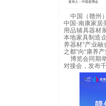
发布人：中国老博会
中国（赣州）
中国·南康家居
用品辅具器材
本地家具制造企
养器材”产业融
之都”向“康养
博览会同期
对接会，发布