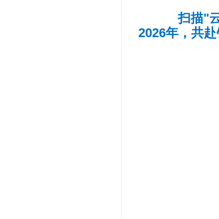
扫描"
2026年，