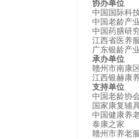
协办单位
中国国际科
中国老龄产
中国药膳研
江西省医养
广东银龄产
承办单位
赣州市南康
江西银赫康
支持单位
中国老龄协
国家康复辅
中国健康养
泰康之家
赣州市养老