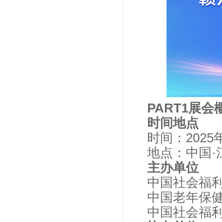
PART1展会
时间地点
时间：2025
地点：中国·
主办单位
中国社会福
中国老年保
中国社会福